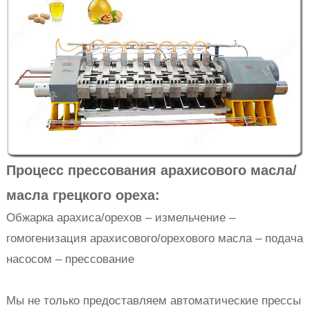
Процесс прессования арахисового масла/
масла грецкого ореха:
Обжарка арахиса/орехов – измельчение –
гомогенизация арахисового/орехового масла – подача
насосом – прессование
Мы не только предоставляем автоматические прессы