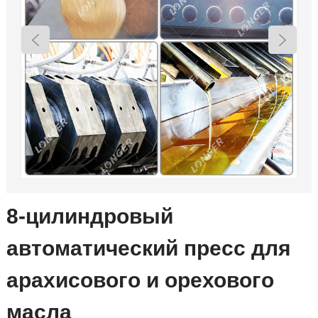
8-цилиндровый
автоматический пресс для
арахисового и орехового
масла