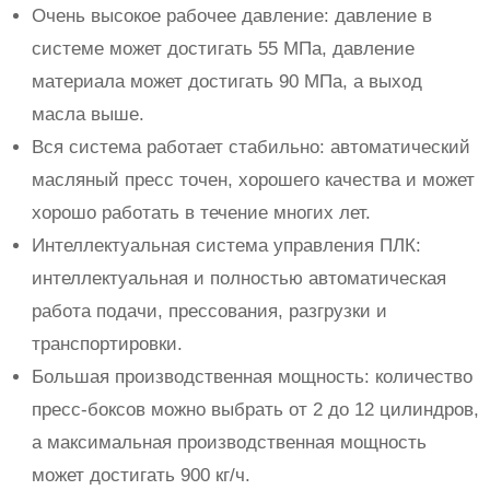
Очень высокое рабочее давление: давление в
системе может достигать 55 МПа, давление
материала может достигать 90 МПа, а выход
масла выше.
Вся система работает стабильно: автоматический
масляный пресс точен, хорошего качества и может
хорошо работать в течение многих лет.
Интеллектуальная система управления ПЛК:
интеллектуальная и полностью автоматическая
работа подачи, прессования, разгрузки и
транспортировки.
Большая производственная мощность: количество
пресс-боксов можно выбрать от 2 до 12 цилиндров,
а максимальная производственная мощность
может достигать 900 кг/ч.