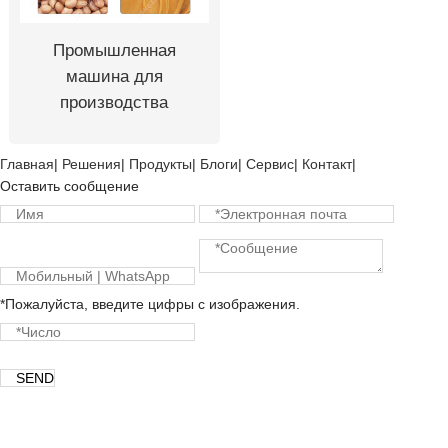
Промышленная
машина для
производства
арахисовой пасты
Главная
|
Решения
|
Продукты
|
Блоги
|
Сервис
|
Контакт
|
Оставить сообщение
*Пожалуйста, введите цифры с изображения.