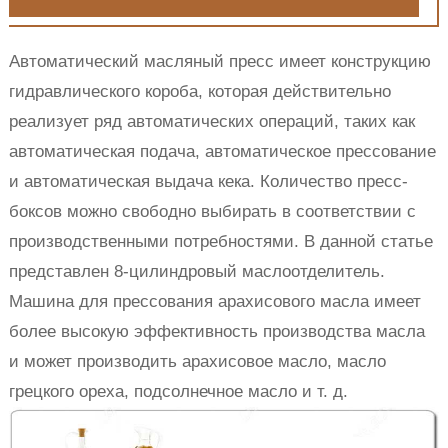
Автоматический масляный пресс имеет конструкцию
гидравлического короба, которая действительно
реализует ряд автоматических операций, таких как
автоматическая подача, автоматическое прессование
и автоматическая выдача кека. Количество пресс-
боксов можно свободно выбирать в соответствии с
производственными потребностями. В данной статье
представлен 8-цилиндровый маслоотделитель.
Машина для прессования арахисового масла имеет
более высокую эффективность производства масла
и может производить арахисовое масло, масло
грецкого ореха, подсолнечное масло и т. д.