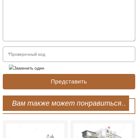
Представить
Вам также может понравиться…