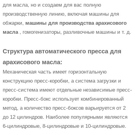
для масла, но и создаем для вас полную
производственную линию, включая машины для
обжарки,
машины для производства арахисового
масла
, гомогенизаторы, разливочные машины и т. д.
Структура автоматического пресса для
арахисового масла:
Механическая часть имеет горизонтальную
конструкцию пресс-коробки, а система загрузки и
пресс-система имеют отдельные независимые пресс-
коробки. Пресс-бокс использует комбинированный
метод, а количество пресс-боксов варьируется от 2
до 12 цилиндров. Наиболее популярными являются
6-цилиндровые, 8-цилиндровые и 10-цилиндровые.