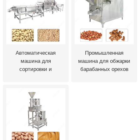
Автоматическая
Промышленная
машина для
машина для обжарки
сортировки и
барабанных орехов
дробления арахиса