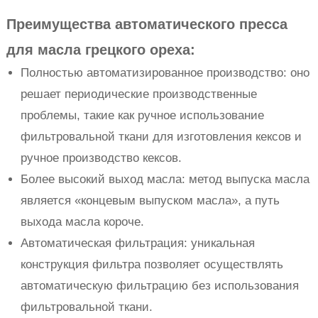
Преимущества автоматического пресса
для масла грецкого ореха:
Полностью автоматизированное производство: оно
решает периодические производственные
проблемы, такие как ручное использование
фильтровальной ткани для изготовления кексов и
ручное производство кексов.
Более высокий выход масла: метод выпуска масла
является «концевым выпуском масла», а путь
выхода масла короче.
Автоматическая фильтрация: уникальная
конструкция фильтра позволяет осуществлять
автоматическую фильтрацию без использования
фильтровальной ткани.