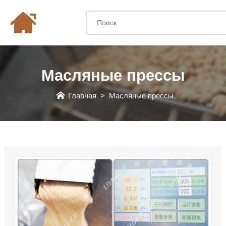
Масляные прессы
Главная
>
Масляные прессы