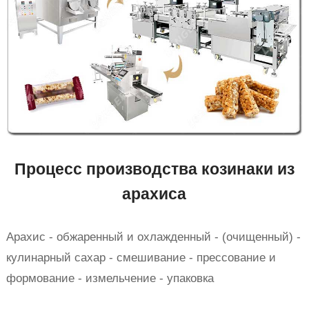
Процесс производства козинаки из
арахиса
Арахис - обжаренный и охлажденный - (очищенный) -
кулинарный сахар - смешивание - прессование и
формование - измельчение - упаковка