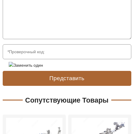
Представить
Сопутствующие Товары