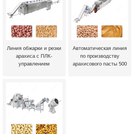
Линия обжарки и резки
Автоматическая линия
арахиса с ПЛК-
по производству
управлением
арахисового пасты 500
кг/ч