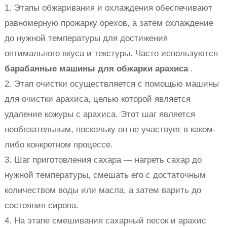
1. Этапы обжаривания и охлаждения обеспечивают
равномерную прожарку орехов, а затем охлаждение
до нужной температуры для достижения
оптимального вкуса и текстуры. Часто используются
барабанные машины для обжарки арахиса
.
2. Этап очистки осуществляется с помощью машины
для очистки арахиса, целью которой является
удаление кожуры с арахиса. Этот шаг является
необязательным, поскольку он не участвует в каком-
либо конкретном процессе.
3. Шаг приготовления сахара — нагреть сахар до
нужной температуры, смешать его с достаточным
количеством воды или масла, а затем варить до
состояния сиропа.
4. На этапе смешивания сахарный песок и арахис