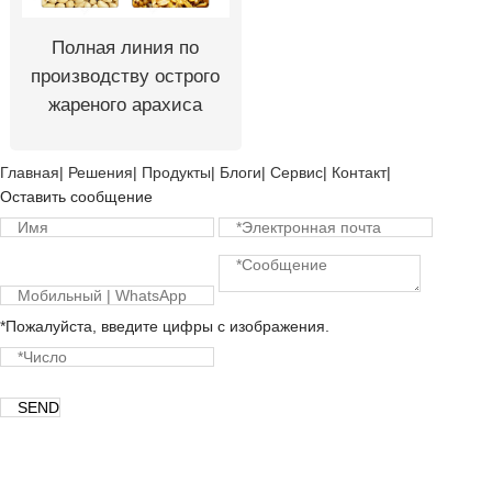
Полная линия по
производству острого
жареного арахиса
Главная
|
Решения
|
Продукты
|
Блоги
|
Сервис
|
Контакт
|
Оставить сообщение
*Пожалуйста, введите цифры с изображения.