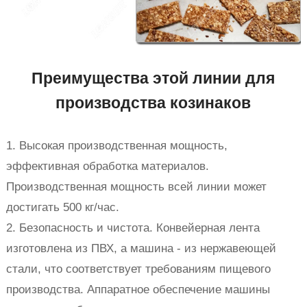
Преимущества этой линии для
производства козинаков
1. Высокая производственная мощность,
эффективная обработка материалов.
Производственная мощность всей линии может
достигать 500 кг/час.
2. Безопасность и чистота. Конвейерная лента
изготовлена из ПВХ, а машина - из нержавеющей
стали, что соответствует требованиям пищевого
производства. Аппаратное обеспечение машины