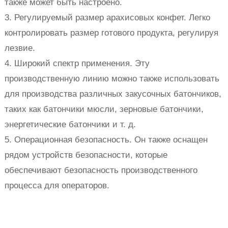
также может быть настроено.
3. Регулируемый размер арахисовых конфет. Легко
контролировать размер готового продукта, регулируя
лезвие.
4. Широкий спектр применения. Эту
производственную линию можно также использовать
для производства различных закусочных батончиков,
таких как батончики мюсли, зерновые батончики,
энергетические батончики и т. д.
5. Операционная безопасность. Он также оснащен
рядом устройств безопасности, которые
обеспечивают безопасность производственного
процесса для операторов.