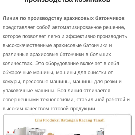
Линия по производству арахисовых батончиков
представляет собой автоматизированное решение,
которое позволяет легко и эффективно производить
высококачественные арахисовые батончики и
различные арахисовые батончики в больших
количествах. Это оборудование включает в себя
обжарочные машины, машины для очистки от
кожуры, прессовые машины, машины для резки и
упаковочные машины. Вся линия отличается
совершенными технологиями, стабильной работой и
высоким качеством готовой продукции.