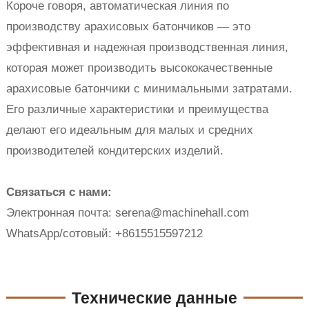
Короче говоря, автоматическая линия по
производству арахисовых батончиков — это
эффективная и надежная производственная линия,
которая может производить высококачественные
арахисовые батончики с минимальными затратами.
Его различные характеристики и преимущества
делают его идеальным для малых и средних
производителей кондитерских изделий.
Связаться с нами:
Электронная почта: serena@machinehall.com
WhatsApp/сотовый: +8615515597212
Технические данные