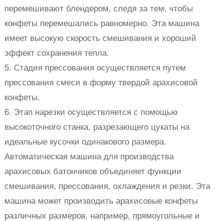
перемешивают блендером, следя за тем, чтобы
конфеты перемешались равномерно. Эта машина
имеет высокую скорость смешивания и хороший
эффект сохранения тепла.
5. Стадия прессования осуществляется путем
прессования смеси в форму твердой арахисовой
конфеты.
6. Этап нарезки осуществляется с помощью
высокоточного станка, разрезающего цукаты на
идеальные кусочки одинакового размера.
Автоматическая машина для производства
арахисовых батончиков объединяет функции
смешивания, прессования, охлаждения и резки. Эта
машина может производить арахисовые конфеты
различных размеров, например, прямоугольные и