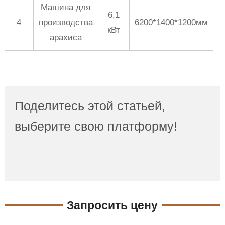
Машина для
6,1
4
производства
6200*1400*1200мм
кВт
арахиса
Поделитесь этой статьей,
выберите свою платформу!
Запросить цену