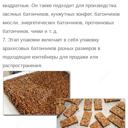
квадратные. Он также подходит для производства
овсяных батончиков, кунжутных конфет, батончиков
мюсли, энергетических батончиков, протеиновых
батончиков, чикки и т. д.
7. Этап упаковки включает в себя упаковку
арахисовых батончиков разных размеров в
подходящие контейнеры для продажи или
распространения.