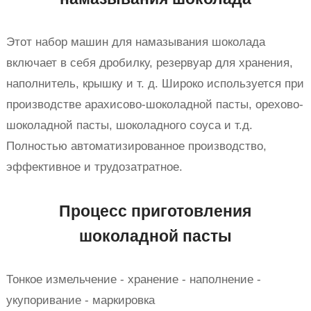
Этот набор машин для намазывания шоколада
включает в себя дробилку, резервуар для хранения,
наполнитель, крышку и т. д. Широко используется при
производстве арахисово-шоколадной пасты, орехово-
шоколадной пасты, шоколадного соуса и т.д.
Полностью автоматизированное производство,
эффективное и трудозатратное.
Процесс приготовления
шоколадной пасты
Тонкое измельчение - хранение - наполнение -
укупоривание - маркировка