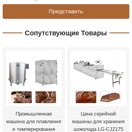
Представить
Сопутствующие Товары
Промышленная
Цена серийной
машина для плавления
машины для хранения
и темперирования
шоколада LG-CJZ175