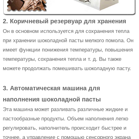
2. Коричневый резервуар для хранения
Он в основном используется для сохранения тепла
при хранении шоколадной пасты мелкого помола. Он
имеет функции понижения температуры, повышения
температуры, сохранения тепла и т. д. Вы также
можете продолжать помешивать шоколадную пасту.
3. Автоматическая машина для
наполнения шоколадной пасты
Эта машина может разливать различные жидкие и
пастообразные продукты. Объем наполнения легко
регулировать, наполнитель происходит быстрее и
точнее, а управление с помощью сенсорного экрана