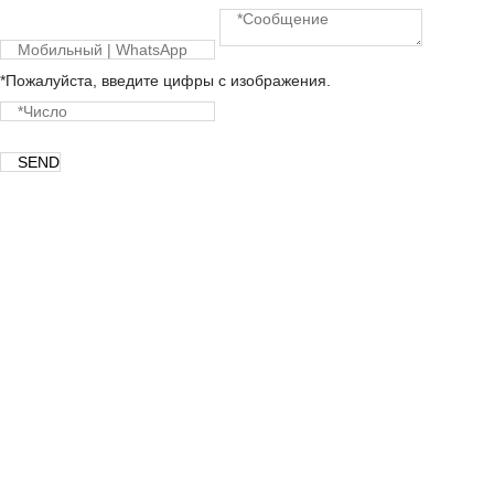
*Пожалуйста, введите цифры с изображения.