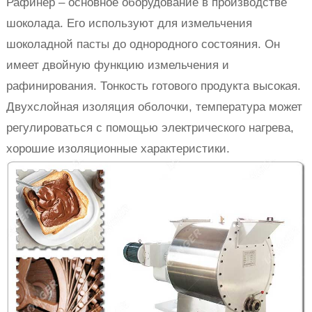
Рафинер – основное оборудование в производстве
шоколада. Его используют для измельчения
шоколадной пасты до однородного состояния. Он
имеет двойную функцию измельчения и
рафинирования. Тонкость готового продукта высокая.
Двухслойная изоляция оболочки, температура может
регулироваться с помощью электрического нагрева,
хорошие изоляционные характеристики.