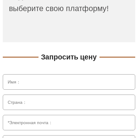
выберите свою платформу!
Запросить цену