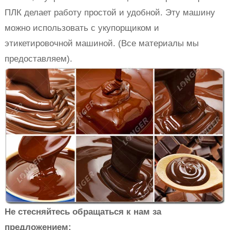
ПЛК делает работу простой и удобной. Эту машину
можно использовать с укупорщиком и
этикетировочной машиной. (Все материалы мы
предоставляем).
Не стесняйтесь обращаться к нам за
предложением: