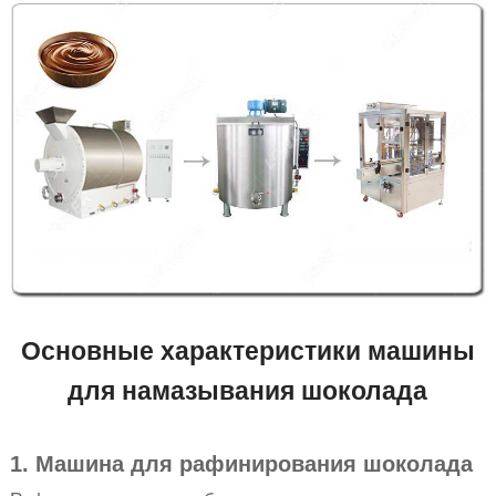
Основные характеристики машины
для намазывания шоколада
1. Машина для рафинирования шоколада